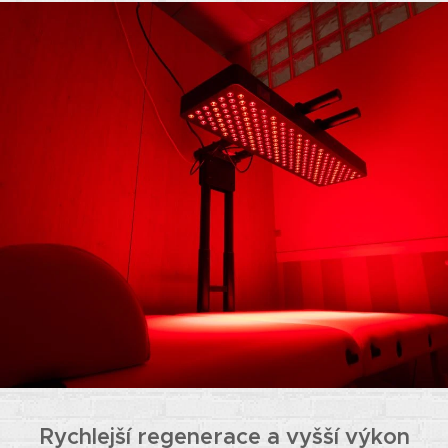
Rychlejší regenerace a vyšší výkon