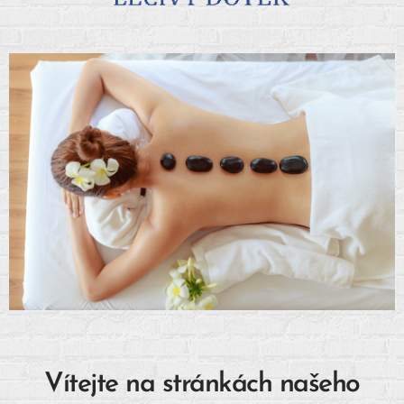
Vítejte na stránkách našeho