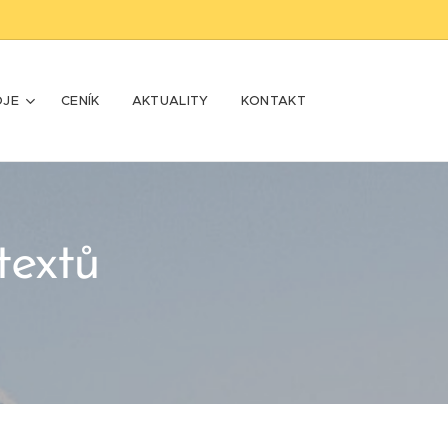
OJE
CENÍK
AKTUALITY
KONTAKT
textů