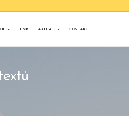
OJE
CENÍK
AKTUALITY
KONTAKT
textů